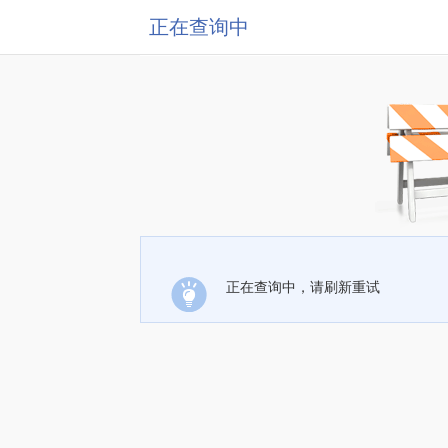
正在查询中
正在查询中，请刷新重试