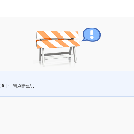
查询中，请刷新重试