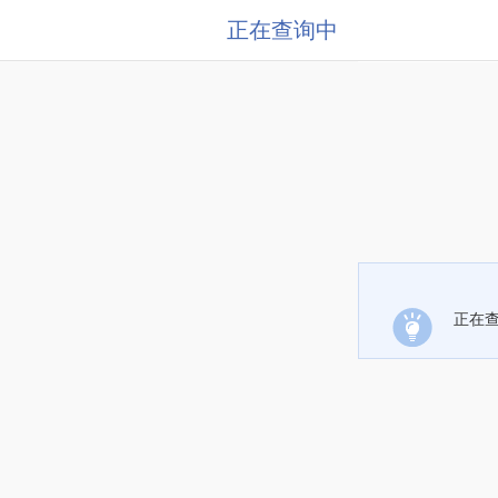
正在查询中
正在