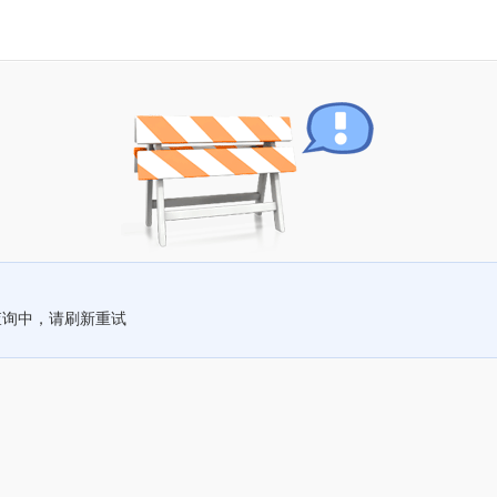
查询中，请刷新重试