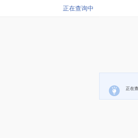
正在查询中
正在